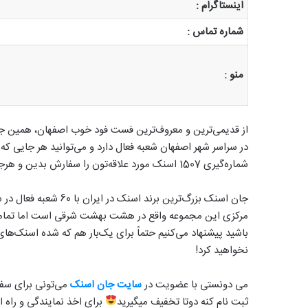
اینستاگرام :
شماره تماس :
منو :
از قدیمی‌ترین و معروف‌ترین فست فود خوب اصفهان، همین جا
در سراسر شهر اصفهان شعبه فعال دارد و می‌توانید هر جایی که 
شماره‌گیری 1507 اسنک مورد علاقه‌تون را سفارش بدین و هرجایی که هستین تحویل بگیرید.
مرکزی این مجموعه واقع در هشت بهشت شرقی است اما تمامی 
باشید پیشنهاد می‌کنیم حتماً برای یک‌بار هم که شده اسنک‌ها
نخواهید کرد!
می دونستی با عضویت در
سایت جان اسنک
می‌تونی برای سفا
ثبت نام کنه دوتا تخفیف میگیرید
برای اخذ نمایندگی و راه 