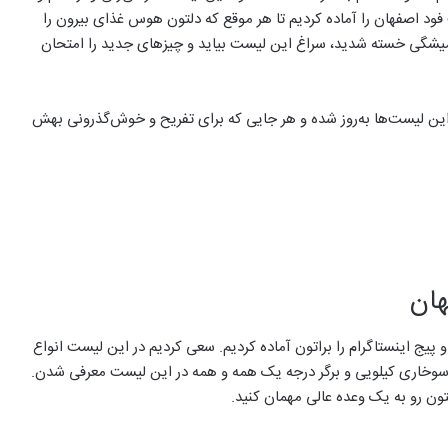
 اصفهان را آماده کردیم تا هر موقع که دلتون هوس غذای بیرون را
 همیشگی خسته شدید، سراغ این لیست بیاید و چیزهای جدید را امتحان
ز این لیست‌ها به‌روز شده و هر جایی که برای تفریح و خوش‌گذرونی بهش
ان
با آدرس و پیج اینستاگرام را براتون آماده کردیم. سعی کردیم در این لیست انواع
 سوخاری کیلویی و برگر درجه یک همه و همه در این لیست معرفی شدن.
تون رو به یک وعده عالی مهمان کنید.