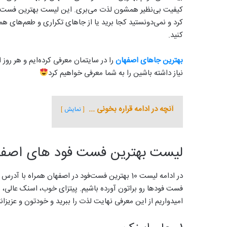
کیفیت بی‌نظیر همشون لذت می‌بری. این لیست بهترین فست فود
کرد و نمی‌دونستید کجا برید یا از جاهای تکراری و طعم‌های
کنید.
بهترین جاهای اصفهان
را در سایتمان معرفی کرده‌ایم و هر رو
نیاز داشته باشین را به شما معرفی خواهیم کرد
آنچه در ادامه قراره بخونی ...
نمایش
لیست بهترین فست فود های اصفه
در ادامه لیست 10 بهترین فست‌فود در اصفهان همراه 
فست فودها رو براتون آورده باشیم. پیتزای خوب، اسنک عالی،
امیدواریم از این معرفی نهایت لذت را ببرید و خودتون و عزیزان